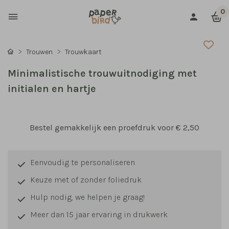
0
Trouwen
Trouwkaart
Minimalistische trouwuitnodiging met
initialen en hartje
Bestel gemakkelijk een proefdruk voor
€ 2,50
Eenvoudig te personaliseren
Keuze met of zonder foliedruk
Hulp nodig, we helpen je graag!
Meer dan 15 jaar ervaring in drukwerk