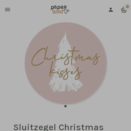
0
Sluitzegel Christmas