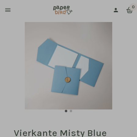
0
Vierkante Misty Blue