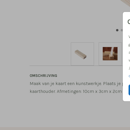
OMSCHRIJVING
Maak van je kaart een kunstwerkje. Plaats je pe
kaarthouder. Afmetingen: 10cm x 3cm x 2cm (lx