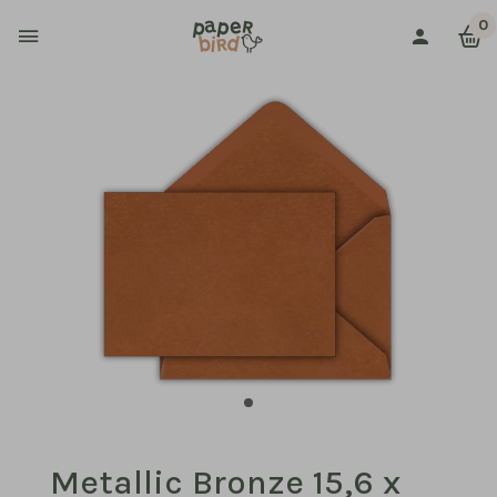
0
Metallic Bronze 15,6 x