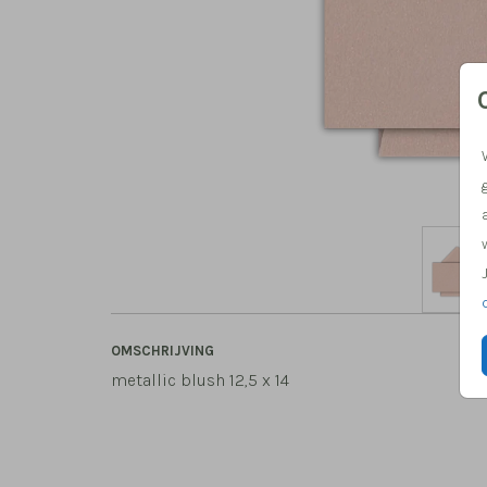
OMSCHRIJVING
metallic blush 12,5 x 14