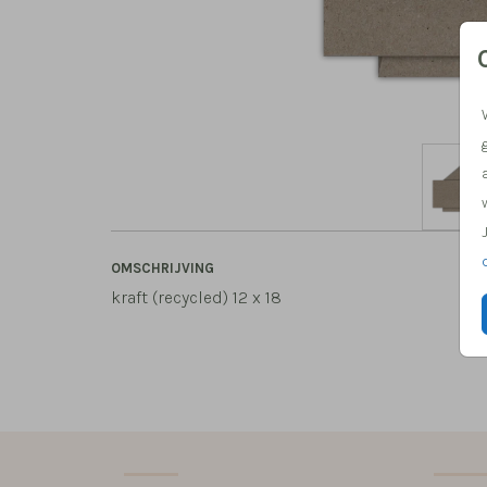
OMSCHRIJVING
kraft (recycled) 12 x 18