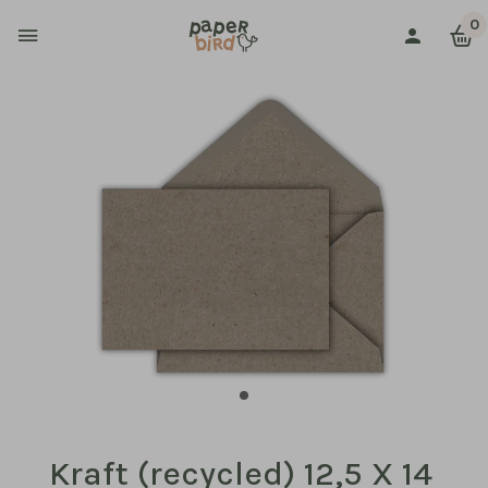
0
Kraft (recycled) 12,5 X 14