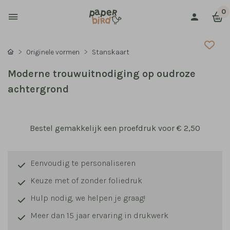
0
Originele vormen
Stanskaart
Moderne trouwuitnodiging op oudroze
achtergrond
Bestel gemakkelijk een proefdruk voor
€ 2,50
Eenvoudig te personaliseren
Keuze met of zonder foliedruk
Hulp nodig, we helpen je graag!
Meer dan 15 jaar ervaring in drukwerk