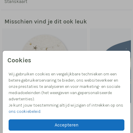
Stanskaart
Misschien vind je dit ook leuk
Cookies
Wij gebruiken cookies en vergelijkbare technieken om een
betere gebruikerservaring te bieden, ons websiteverkeer en
onze prestaties te analyseren en voor marketing- en sociale
mediadoeleinden (het weergeven van gepersonaliseerde
advertenties).
Je kunt jouw toestemming altijd wijzigen of intrekken op ons
ons cookiebeleid
.
Meer in deze stijl
Accepteren