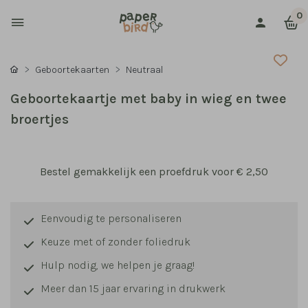
0
Geboortekaarten
Neutraal
Geboortekaartje met baby in wieg en twee
broertjes
Bestel gemakkelijk een proefdruk voor
€ 2,50
Eenvoudig te personaliseren
Keuze met of zonder foliedruk
Hulp nodig, we helpen je graag!
Meer dan 15 jaar ervaring in drukwerk