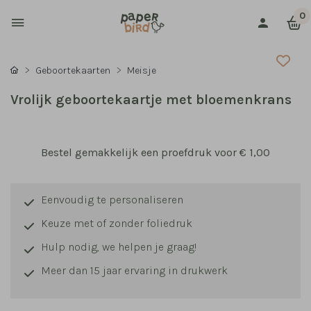
0
Geboortekaarten
Meisje
Vrolijk geboortekaartje met bloemenkrans
Bestel gemakkelijk een proefdruk voor
€ 1,00
Eenvoudig te personaliseren
Keuze met of zonder foliedruk
Hulp nodig, we helpen je graag!
Meer dan 15 jaar ervaring in drukwerk