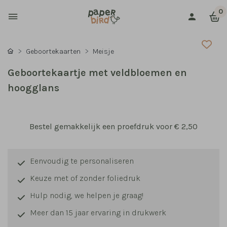
0
Geboortekaarten
Meisje
Geboortekaartje met veldbloemen en
hoogglans
Bestel gemakkelijk een proefdruk voor
€ 2,50
Eenvoudig te personaliseren
Keuze met of zonder foliedruk
Hulp nodig, we helpen je graag!
Meer dan 15 jaar ervaring in drukwerk