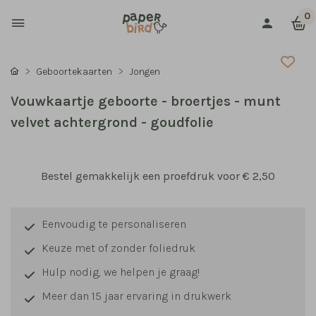
0
Geboortekaarten
Jongen
Vouwkaartje geboorte - broertjes - munt
velvet achtergrond - goudfolie
Bestel gemakkelijk een proefdruk voor
€ 2,50
Eenvoudig te personaliseren
Keuze met of zonder foliedruk
Hulp nodig, we helpen je graag!
Meer dan 15 jaar ervaring in drukwerk