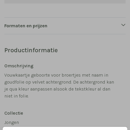
Formaten en prijzen
Productinformatie
Omschrijving
Vouwkaartje geboorte voor broertjes met naam in
goudfolie op velvet achtergrond. De achtergrond kan
je qua kleur aanpassen alsook de tekstkleur al dan
niet in folie.
Collectie
Jongen